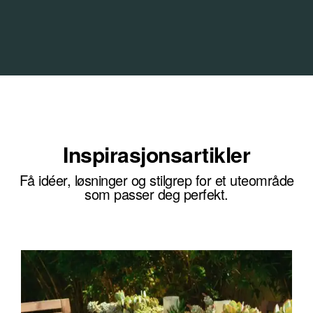
Inspirasjonsartikler
Få idéer, løsninger og stilgrep for et uteområde
som passer deg perfekt.