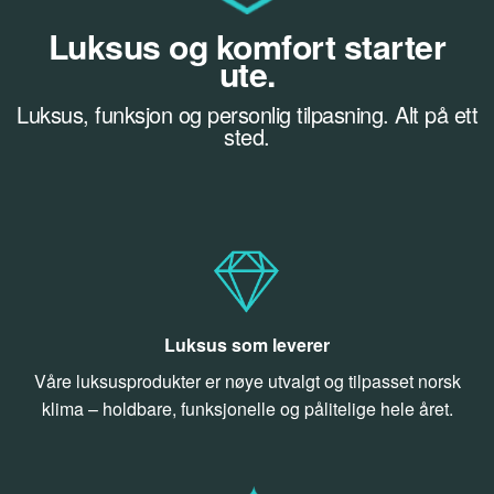
Luksus og komfort starter
ute.
Luksus, funksjon og personlig tilpasning. Alt på ett
sted.
Luksus som leverer
Våre luksusprodukter er nøye utvalgt og tilpasset norsk
klima – holdbare, funksjonelle og pålitelige hele året.