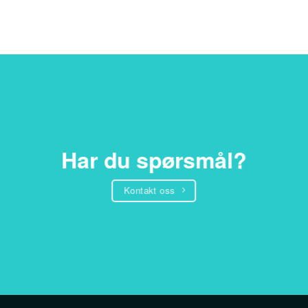
Har du spørsmål?
Kontakt oss