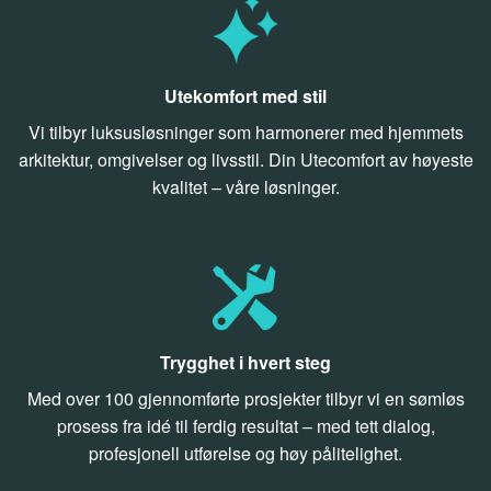
Utekomfort med stil
Vi tilbyr luksusløsninger som harmonerer med hjemmets
arkitektur, omgivelser og livsstil. Din Utecomfort av høyeste
kvalitet – våre løsninger.
Trygghet i hvert steg
Med over 100 gjennomførte prosjekter tilbyr vi en sømløs
prosess fra idé til ferdig resultat – med tett dialog,
profesjonell utførelse og høy pålitelighet.