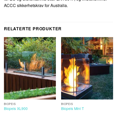
ACCC sikkerhetskrav for Australia.
RELATERTE PRODUKTER
BIOPEIS
BIOPEIS
Biopeis XL900
Biopeis Mini T