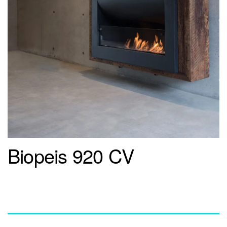
Biopeis 920 CV
Beskrivelse