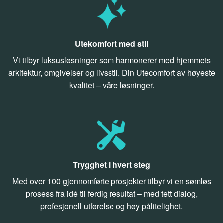
Utekomfort med stil
Vi tilbyr luksusløsninger som harmonerer med hjemmets
arkitektur, omgivelser og livsstil. Din Utecomfort av høyeste
kvalitet – våre løsninger.
Trygghet i hvert steg
Med over 100 gjennomførte prosjekter tilbyr vi en sømløs
prosess fra idé til ferdig resultat – med tett dialog,
profesjonell utførelse og høy pålitelighet.