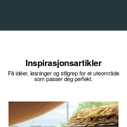
Inspirasjonsartikler
Få idéer, løsninger og stilgrep for et uteområde
som passer deg perfekt.