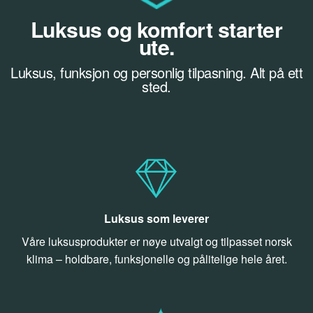
Luksus og komfort starter
ute.
Luksus, funksjon og personlig tilpasning. Alt på ett
sted.
Luksus som leverer
Våre luksusprodukter er nøye utvalgt og tilpasset norsk
klima – holdbare, funksjonelle og pålitelige hele året.