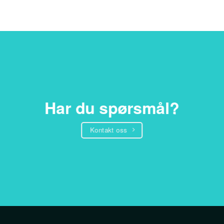
Har du spørsmål?
Kontakt oss