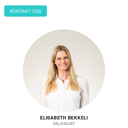
KONTAKT OSS
ELISABETH BEKKELI
SALGSSJEF