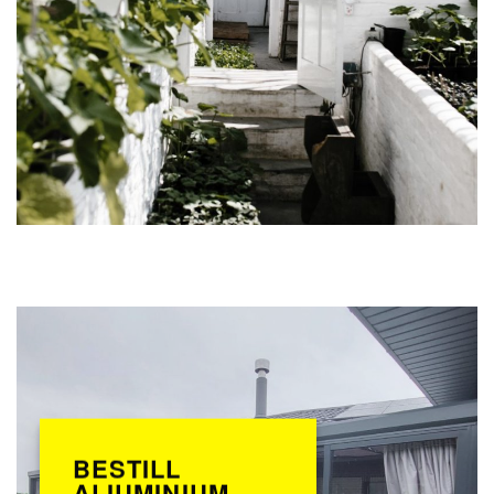
BESTILL
ALIUMINIUM