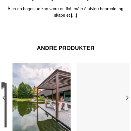
Å ha en hagestue kan være en flott måte å utvide boarealet og
skape et [...]
ANDRE PRODUKTER