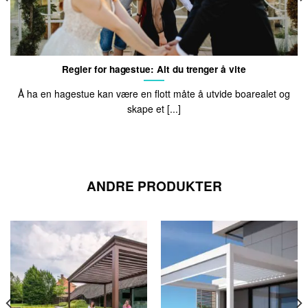
Regler for hagestue: Alt du trenger å vite
Å ha en hagestue kan være en flott måte å utvide boarealet og
skape et [...]
ANDRE PRODUKTER