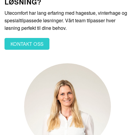
LØSNING?
Utecomfort har lang erfaring med hagestue, vinterhage og
spesialtilpassede løsninger. Vårt team tilpasser hver
løsning perfekt til dine behov.
KONTAKT OSS