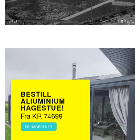
BESTILL
ALIUMINIUM
HAGESTUE!
Fra KR 74699
SE HAGESTUER