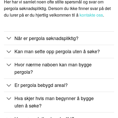
Her har vi samlet noen ofte stilte spørsmål og svar om
pergola søknadspliktig. Dersom du ikke finner svar på det
du lurer på er du hjertlig velkommen til å
kontakte oss
.
Når er pergola søknadspliktig?
Kan man sette opp pergola uten å søke?
Hvor nærme naboen kan man bygge
pergola?
Er pergola bebygd areal?
Hva skjer hvis man begynner å bygge
uten å søke?