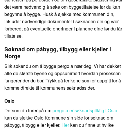
det være nødvendig å søke om byggetillatelse før du kan
begynne å bygge. Husk å sjekke med kommunen din,
inkluder nødvendige dokumenter i søknaden din og vær
forberedt på eventuelle endringer i planene dine før du får
tillatelse.
Søknad om påbygg, tilbygg eller kjeller i
Norge
Slik søker du om å bygge pergola nær deg. Vi har dekket
alle de største byene og oppsummert hvordan prosessen
fungerer der du bor. Trykk på lenkene som er oppgitt for å
komme direkte til kommunens søknadssider.
Oslo
Dersom du lurer på om
pergola er søknadspliktig i Oslo
kan du sjekke Oslo Kommune sin side for søknad om
påbygg, tilbygg eller kjeller.
Her
kan du finne ut hvilke