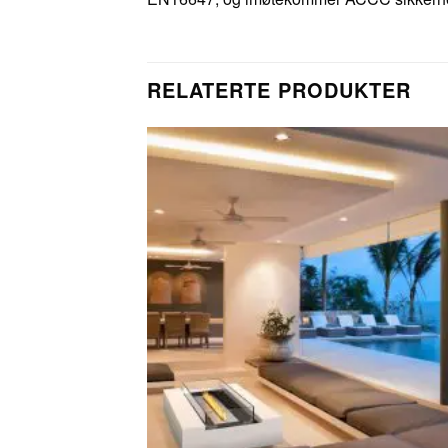
RELATERTE PRODUKTER