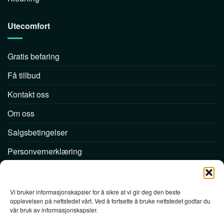
Utecomfort
Gratis befaring
Få tillbud
Kontakt oss
Om oss
Salgsbetingelser
Personvernerklæring
Følg oss
Vi bruker informasjonskapsler for å sikre at vi gir deg den beste
opplevelsen på nettstedet vårt. Ved å fortsette å bruke nettstedet godtar du
vår bruk av informasjonskapsler.