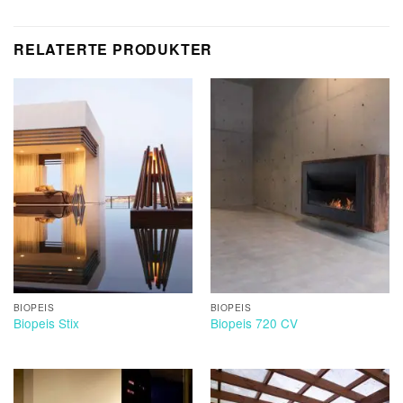
RELATERTE PRODUKTER
BIOPEIS
BIOPEIS
Biopeis Stix
Biopeis 720 CV