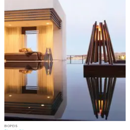
BIOPEIS