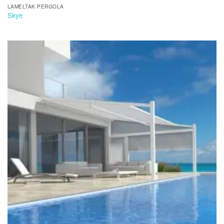
LAMELTAK PERGOLA
Skye