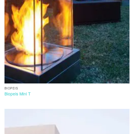
BIOPEIS
Biopeis Mini T