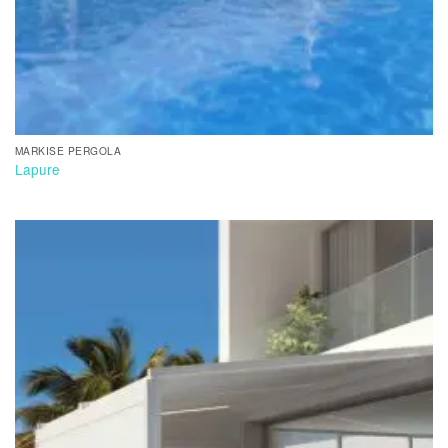
MARKISE PERGOLA
Lapure