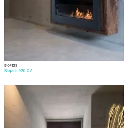
BIOPEIS
Biopeis 920 CV